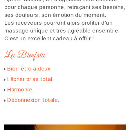
pour chaque personne, retraçant ses besoins,
ses douleurs, son émotion du moment.
Les receveurs pourront alors profiter d’un
massage unique et très agréable ensemble.
C’est un excellent cadeau à offrir !
Les Bienfaits
Bien-être à deux.
Lâcher prise total.
Harmonie.
Déconnexion totale
.