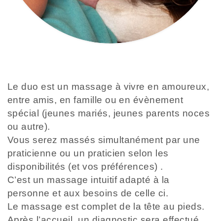
Le duo est un massage à vivre en amoureux,
entre amis, en famille ou en évènement
spécial (jeunes mariés, jeunes parents noces
ou autre).
Vous serez massés simultanément par une
praticienne ou un praticien selon les
disponibilités (et vos préférences) .
C’est un massage intuitif adapté à la
personne et aux besoins de celle ci.
Le massage est complet de la tête au pieds.
Après l’accueil, un diagnostic sera effectué