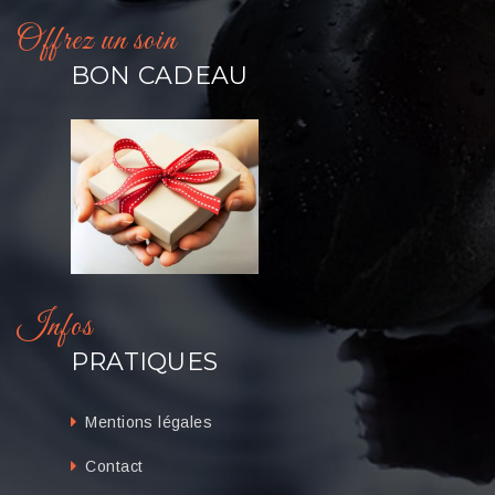
Offrez un soin
BON CADEAU
Infos
PRATIQUES
Mentions légales
Contact