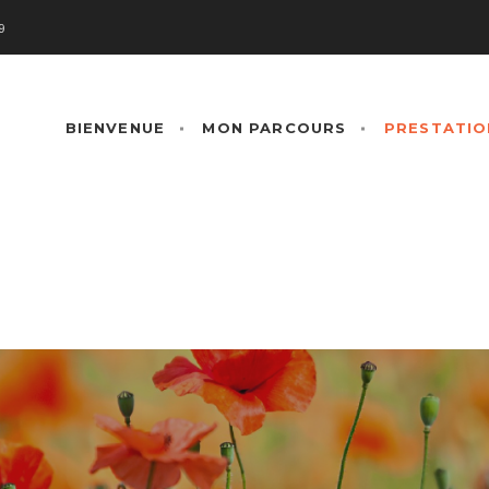
9
BIENVENUE
MON PARCOURS
PRESTATIO