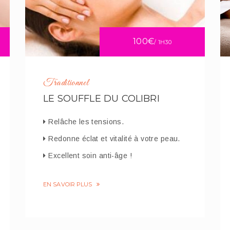
100€
/ 1H30
Traditionnel
LE SOUFFLE DU COLIBRI
Relâche les tensions.
Redonne éclat et vitalité à votre peau.
Excellent soin anti-âge !
EN SAVOIR PLUS