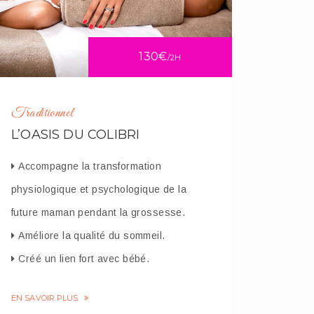
130€
/2H
Traditionnel
L’OASIS DU COLIBRI
Accompagne la transformation
physiologique et psychologique de la
future maman pendant la grossesse.
Améliore la qualité du sommeil.
Créé un lien fort avec bébé.
EN SAVOIR PLUS