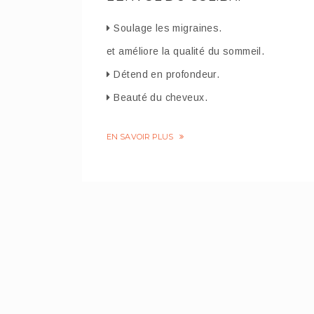
Soulage les migraines.
et améliore la qualité du sommeil.
Détend en profondeur.
Beauté du cheveux.
EN SAVOIR PLUS