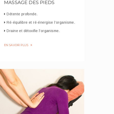
MASSAGE DES PIEDS
Détente profonde.
Ré-équilibre et ré-énergise l’organisme.
Draine et détoxifie l’organisme.
EN SAVOIR PLUS