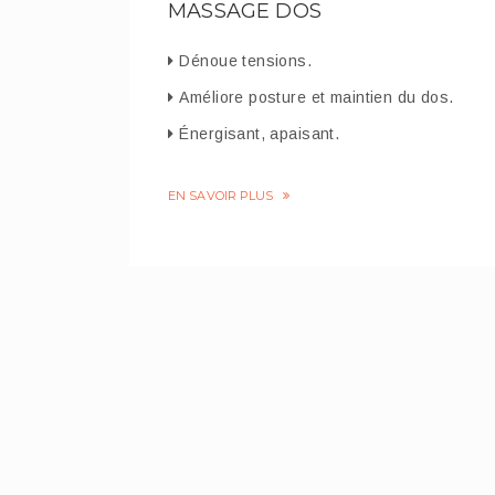
MASSAGE DOS
Dénoue tensions.
Améliore posture et maintien du dos.
Énergisant, apaisant.
EN SAVOIR PLUS