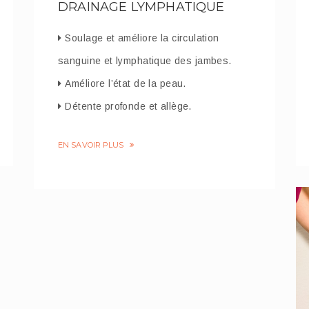
DRAINAGE LYMPHATIQUE
Soulage et améliore la circulation
sanguine et lymphatique des jambes.
Améliore l’état de la peau.
Détente profonde et allège.
EN SAVOIR PLUS