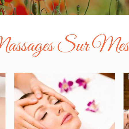
ssages Sur Mes